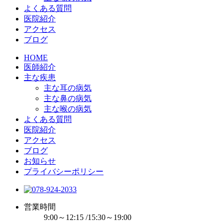
よくある質問
医院紹介
アクセス
ブログ
HOME
医師紹介
主な疾患
主な耳の病気
主な鼻の病気
主な喉の病気
よくある質問
医院紹介
アクセス
ブログ
お知らせ
プライバシーポリシー
営業時間
9:00～12:15 /15:30～19:00