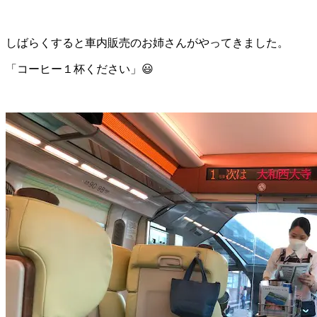
しばらくすると車内販売のお姉さんがやってきました。
「コーヒー１杯ください」😃