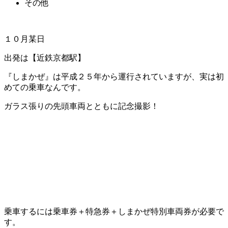
その他
１０月某日
出発は【近鉄京都駅】
『しまかぜ』は平成２５年から運行されていますが、実は初
めての乗車なんです。
ガラス張りの先頭車両とともに記念撮影！
乗車するには乗車券＋特急券＋しまかぜ特別車両券が必要で
す。