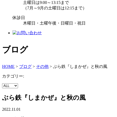
土曜日は9:00～13:15まで
（7月～9月の土曜日は12:15まで）
休診日
木曜日・土曜午後・日曜日・祝日
ブログ
HOME
>
ブログ
>
その他
>
ぶら鉄『しまかぜ』と秋の風
カテゴリー:
ぶら鉄『しまかぜ』と秋の風
2022.11.01